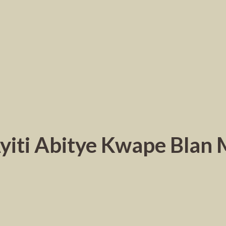
iti Abitye Kwape Blan 