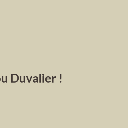
u Duvalier !