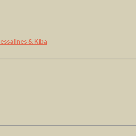
Dessalines & Kiba