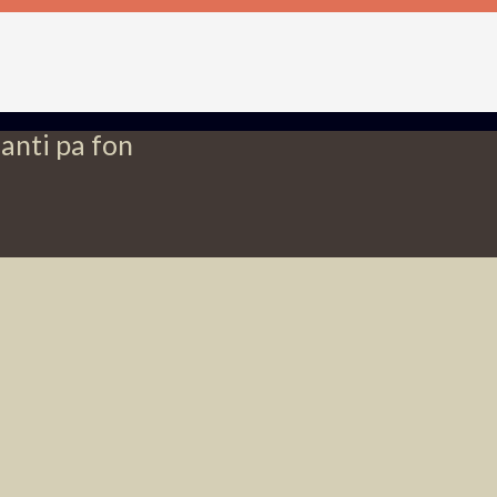
anti pa fon