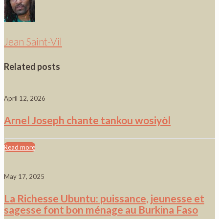
Jean Saint-Vil
Related posts
April 12, 2026
Arnel Joseph chante tankou wosiyòl
Read more
May 17, 2025
La Richesse Ubuntu: puissance, jeunesse et
sagesse font bon ménage au Burkina Faso