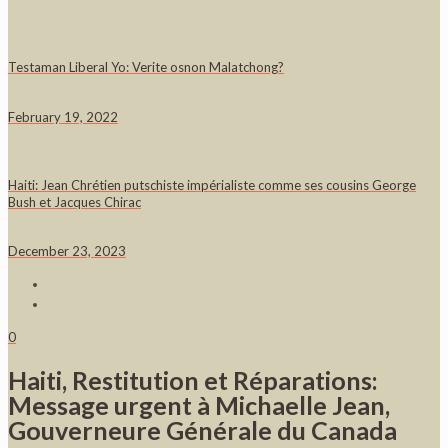
Testaman Liberal Yo: Verite osnon Malatchong?
February 19, 2022
Haiti: Jean Chrétien putschiste impérialiste comme ses cousins George
Bush et Jacques Chirac
December 23, 2023
0
Haiti, Restitution et Réparations:
Message urgent à Michaelle Jean,
Gouverneure Générale du Canada