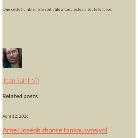
Que cette humble note soit utile à tout lecteur/ toute lectrice!
Jean Saint-Vil
Related posts
April 12, 2026
Arnel Joseph chante tankou wosiyòl