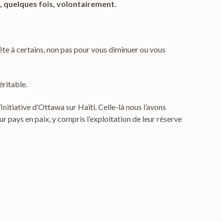
 quelques fois, volontairement.
 tête à certains, non pas pour vous diminuer ou vous
ritable.
Initiative d’Ottawa sur Haïti. Celle-là nous l’avons
eur pays en paix, y compris l’exploitation de leur réserve