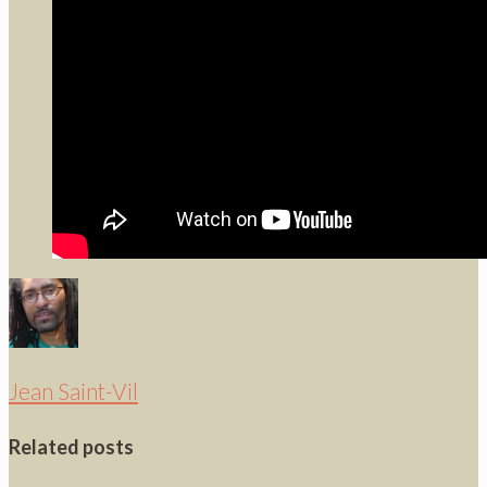
Jean Saint-Vil
Related posts