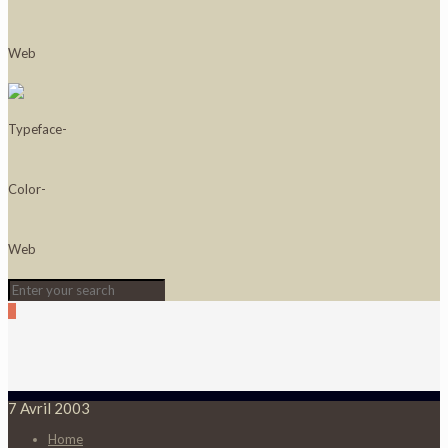
0
7 Avril 2003
Home