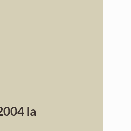
2004 la